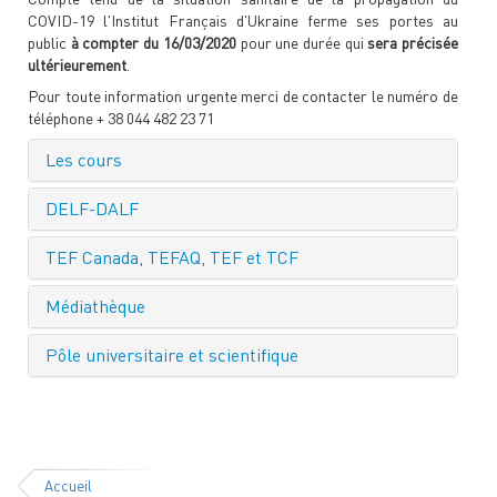
COVID-19 l'Institut Français d'Ukraine ferme ses portes au
public
à compter du 16/03/2020
pour une durée qui
sera précisée
ultérieurement
.
Pour toute information urgente merci de contacter le numéro de
téléphone + 38 044 482 23 71
Les cours
DELF-DALF
TEF Canada, TEFAQ, TEF et TCF
Médiathèque
Pôle universitaire et scientifique
Accueil