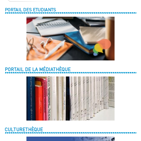
PORTAIL DES ETUDIANTS
PORTAIL DE LA MÉDIATHÈQUE
CULTURETHÈQUE