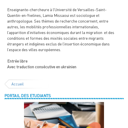
Enseignante-chercheure à l’Université de Versailles-Saint-
Quentin-en-Yvelines, Lamia Missaoui est sociologue et
anthropologue. Ses thèmes de recherche concernent, entre
autres, les mobilités professionnelles internationales,
l’apparition d’initiatives économiques durant la migration et des
conditions et formes des mixités sociales entre migrants
étrangers et indigènes exclus de l’insertion économique dans
l’espace des villes européennes.
Entrée libre
Avec traduction consécutive en ukrainien
Accueil
PORTAIL DES ETUDIANTS