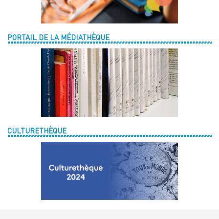
PORTAIL DE LA MÉDIATHÈQUE
CULTURETHÈQUE