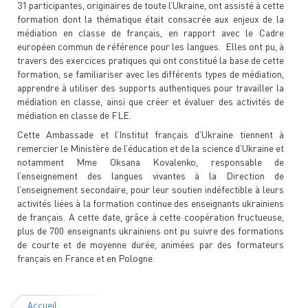
31 participantes, originaires de toute l’Ukraine, ont assisté à cette
formation dont la thématique était consacrée aux enjeux de la
médiation en classe de français, en rapport avec le Cadre
européen commun de référence pour les langues. Elles ont pu, à
travers des exercices pratiques qui ont constitué la base de cette
formation, se familiariser avec les différents types de médiation,
apprendre à utiliser des supports authentiques pour travailler la
médiation en classe, ainsi que créer et évaluer des activités de
médiation en classe de FLE.
Cette Ambassade et l’Institut français d’Ukraine tiennent à
remercier le Ministère de l’éducation et de la science d’Ukraine et
notamment Mme Oksana Kovalenko, responsable de
l’enseignement des langues vivantes à la Direction de
l’enseignement secondaire, pour leur soutien indéfectible à leurs
activités liées à la formation continue des enseignants ukrainiens
de français. A cette date, grâce à cette coopération fructueuse,
plus de 700 enseignants ukrainiens ont pu suivre des formations
de courte et de moyenne durée, animées par des formateurs
français en France et en Pologne.
Accueil