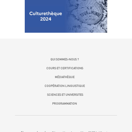
QUI SOMMES-NOUS ?
COURS ET CERTIFICATIONS
MÉDIATHÈQUE
COOPÉRATION LINGUISTIQUE
SCIENCES ET UNIVERSITES
PROGRAMMATION