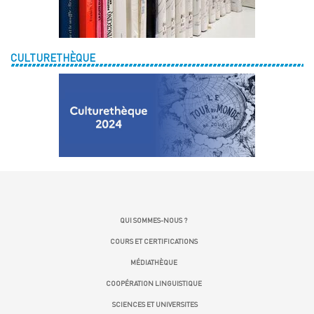
CULTURETHÈQUE
QUI SOMMES-NOUS ?
COURS ET CERTIFICATIONS
MÉDIATHÈQUE
COOPÉRATION LINGUISTIQUE
SCIENCES ET UNIVERSITES