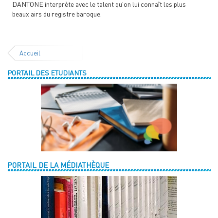
DANTONE interprète avec le talent qu’on lui connaît les plus
beaux airs du registre baroque.
Accueil
PORTAIL DES ETUDIANTS
PORTAIL DE LA MÉDIATHÈQUE