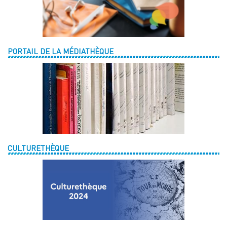
PORTAIL DE LA MÉDIATHÈQUE
CULTURETHÈQUE