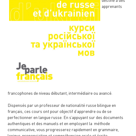
destiné à des
apprenants
francophones de niveau débutant, intermédiaire ou avancé.
Dispensés par un professeur de nationalité russe bilingue en
français, ces cours ont pour objectif d’apprendre ou de se
perfectionner en langue russe. En s’appuyant sur des documents
authentiques et des manuels et en employant la méthode
communicative, vous progresserez rapidement en grammaire,
lexique, prononciation et compréhension orale et écrite.