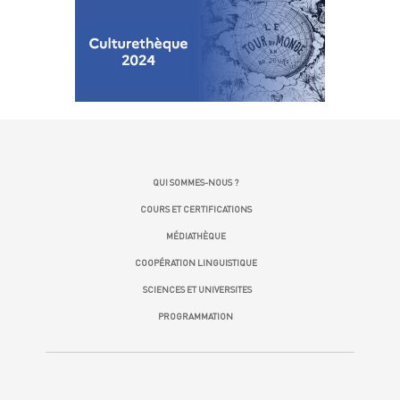
QUI SOMMES-NOUS ?
COURS ET CERTIFICATIONS
MÉDIATHÈQUE
COOPÉRATION LINGUISTIQUE
SCIENCES ET UNIVERSITES
PROGRAMMATION