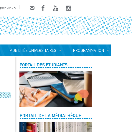
країнською
MOBILITÉS UNIVERSITAIRES
PROGRAMMATION
PORTAIL DES ETUDIANTS
PORTAIL DE LA MÉDIATHÈQUE