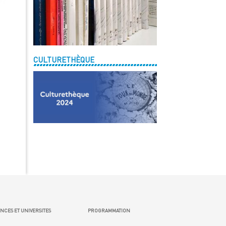
CULTURETHÈQUE
NCES ET UNIVERSITES
PROGRAMMATION