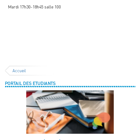
Mardi 17h30-18h45 salle 100
Accueil
PORTAIL DES ETUDIANTS