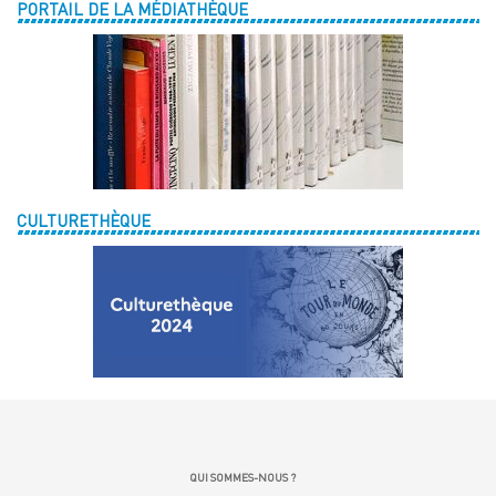
PORTAIL DE LA MÉDIATHÈQUE
CULTURETHÈQUE
QUI SOMMES-NOUS ?