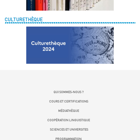
CULTURETHÈQUE
QUI SOMMES-NOUS ?
COURS ET CERTIFICATIONS
MÉDIATHÈQUE
COOPÉRATION LINGUISTIQUE
SCIENCES ET UNIVERSITES
PROGRAMMATION