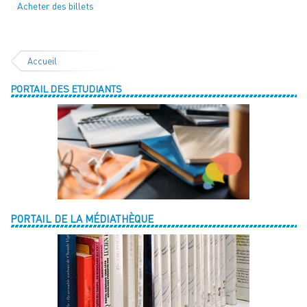
Acheter des billets
Accueil
PORTAIL DES ETUDIANTS
PORTAIL DE LA MÉDIATHÈQUE