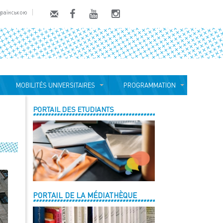
країнською
MOBILITÉS UNIVERSITAIRES
PROGRAMMATION
PORTAIL DES ETUDIANTS
PORTAIL DE LA MÉDIATHÈQUE