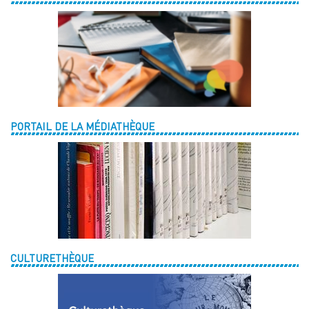
PORTAIL DE LA MÉDIATHÈQUE
CULTURETHÈQUE