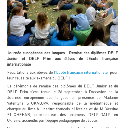
Journée européenne des langues : Remise des diplômes DELF
Junior et DELF Prim aux élèves de l’Ecole française
internationale
Félicitations aux élèves de
l'Ecole française internationale
pour
leur réussite aux examens du DELF !
La cérémonie de remise des diplômes du DELF Junior et du
DELF Prim s'est tenue le 26 septembre à l’occasion de la
Journée européenne des langues en présence de Madame
Valentyna STUKALOVA, responsable de la médiathèque et
chargée du livre à l’Institut français d’Ukraine et de M. Yassine
EL-CHEHAB, coordinateur des examens DELF-DALF en
Ukraine, accueillis par l’équipe pédagogique de l’école.