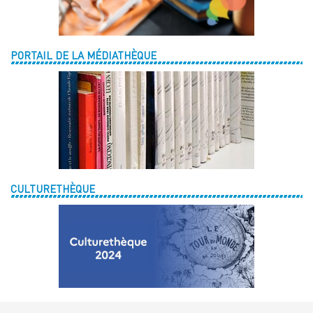
PORTAIL DE LA MÉDIATHÈQUE
CULTURETHÈQUE