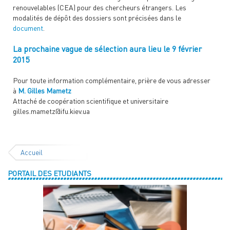
renouvelables (CEA) pour des chercheurs étrangers. Les
modalités de dépôt des dossiers sont précisées dans le
document
.
La prochaine vague de sélection aura lieu le 9 février
2015
Pour toute information complémentaire, prière de vous adresser
à
M. Gilles Mametz
Attaché de coopération scientifique et universitaire
gilles.mametz@ifu.kiev.ua
Accueil
PORTAIL DES ETUDIANTS