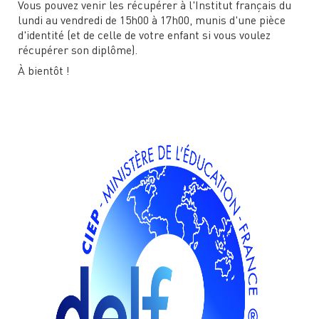
Vous pouvez venir les récupérer à l'Institut français du
lundi au vendredi de 15h00 à 17h00, munis d'une pièce
d'identité (et de celle de votre enfant si vous voulez
récupérer son diplôme).
À bientôt !