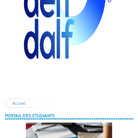
Accueil
PORTAIL DES ETUDIANTS