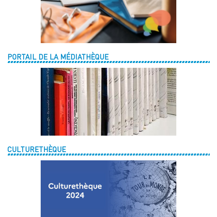
PORTAIL DE LA MÉDIATHÈQUE
CULTURETHÈQUE