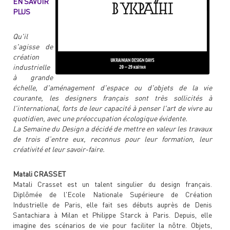
EN SAVOIR
PLUS
Qu'il
s'agisse de
création
industrielle
à grande
échelle, d'aménagement d'espace ou d'objets de la vie
courante, les designers français sont très sollicités à
l'international, forts de leur capacité à penser l'art de vivre au
quotidien, avec une préoccupation écologique évidente.
La Semaine du Design a décidé de mettre en valeur les travaux
de trois d’entre eux, reconnus pour leur formation, leur
créativité et leur savoir-faire.
Matali CRASSET
Matali Crasset est un talent singulier du design français.
Diplômée de l'Ecole Nationale Supérieure de Création
Industrielle de Paris, elle fait ses débuts auprès de Denis
Santachiara à Milan et Philippe Starck à Paris. Depuis, elle
imagine des scénarios de vie pour faciliter la nôtre. Objets,