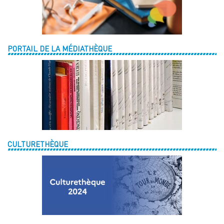
PORTAIL DE LA MÉDIATHÈQUE
CULTURETHÈQUE