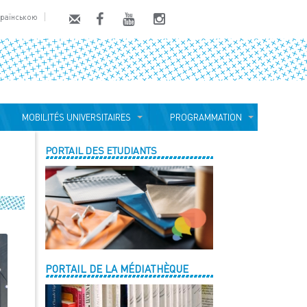
країнською
MOBILITÉS UNIVERSITAIRES
PROGRAMMATION
PORTAIL DES ETUDIANTS
PORTAIL DE LA MÉDIATHÈQUE