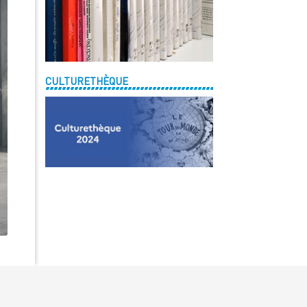
CULTURETHÈQUE