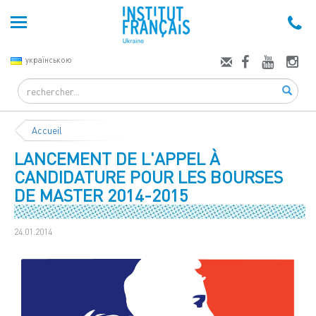
українською
Search
Accueil
LANCEMENT DE L'APPEL À
CANDIDATURE POUR LES BOURSES
DE MASTER 2014-2015
24.01.2014