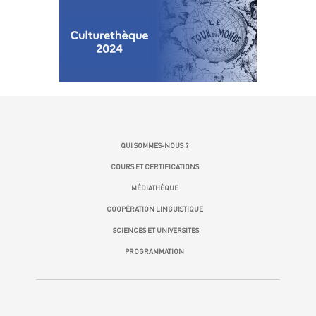
QUI SOMMES-NOUS ?
COURS ET CERTIFICATIONS
MÉDIATHÈQUE
COOPÉRATION LINGUISTIQUE
SCIENCES ET UNIVERSITES
PROGRAMMATION