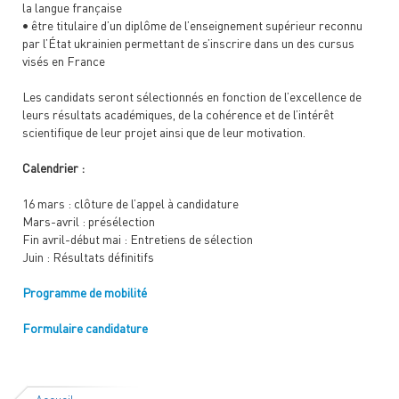
la langue française
•
être titulaire d’un diplôme de l’enseignement supérieur reconnu
par l’État ukrainien permettant de s’inscrire dans un des cursus
visés en France
Les candidats seront sélectionnés en fonction de l’excellence de
leurs résultats académiques, de la cohérence et de l’intérêt
scientifique de leur projet ainsi que de leur motivation.
Calendrier :
16 mars : clôture de l’appel à candidature
Mars-avril : présélection
Fin avril-début mai : Entretiens de sélection
Juin : Résultats définitifs
Programme de mobilité
Formulaire candidature