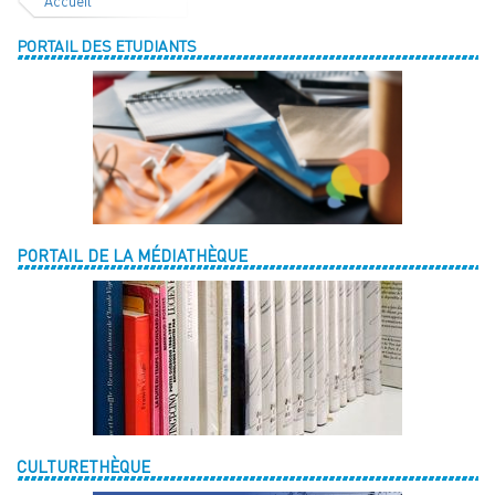
Accueil
PORTAIL DES ETUDIANTS
PORTAIL DE LA MÉDIATHÈQUE
CULTURETHÈQUE