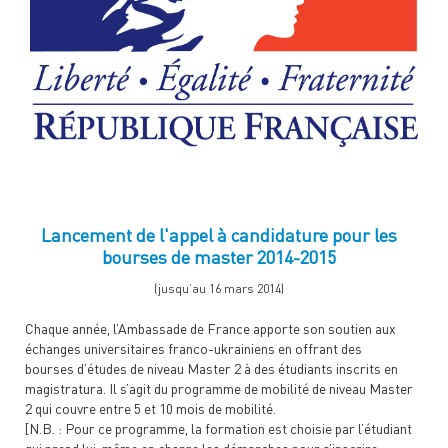
Lancement de l'appel à candidature pour les
bourses de master 2014-2015
(jusqu’au 16 mars 2014)
Chaque année, l’Ambassade de France apporte son soutien aux
échanges universitaires franco-ukrainiens en offrant des
bourses d’études de niveau Master 2 à des étudiants inscrits en
magistratura. Il s’agit du programme de mobilité de niveau Master
2 qui couvre entre 5 et 10 mois de mobilité.
[N.B. : Pour ce programme, la formation est choisie par l’étudiant