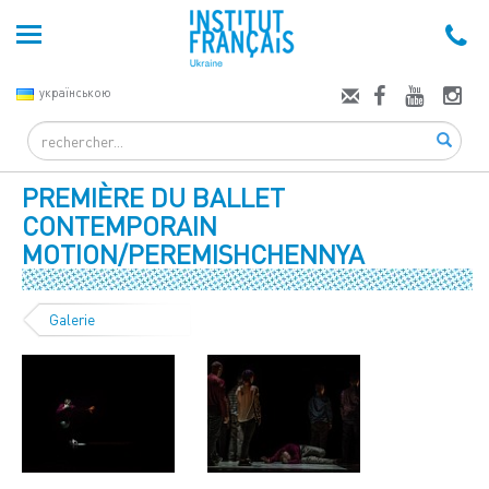
українською
Search
PREMIÈRE DU BALLET
CONTEMPORAIN
MOTION/PEREMISHCHENNYA
Galerie