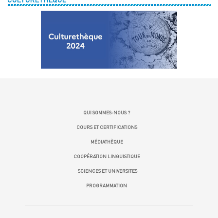
QUI SOMMES-NOUS ?
COURS ET CERTIFICATIONS
MÉDIATHÈQUE
COOPÉRATION LINGUISTIQUE
SCIENCES ET UNIVERSITES
PROGRAMMATION