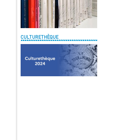
CULTURETHÈQUE