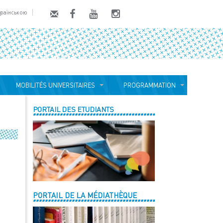
країнською
MOBILITÉS UNIVERSITAIRES
PROGRAMMATION
PORTAIL DES ETUDIANTS
PORTAIL DE LA MÉDIATHÈQUE