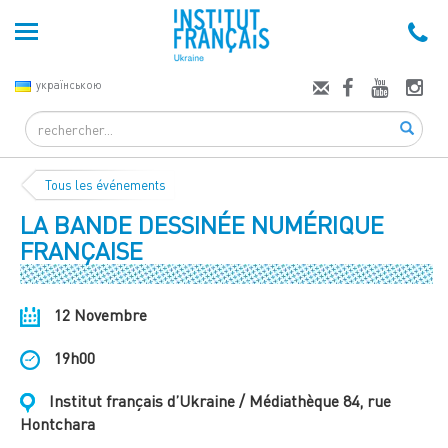
українською
Search
Tous les événements
LA BANDE DESSINÉE NUMÉRIQUE
FRANÇAISE
12 Novembre
19h00
Institut français d’Ukraine / Médiathèque 84, rue
Hontchara