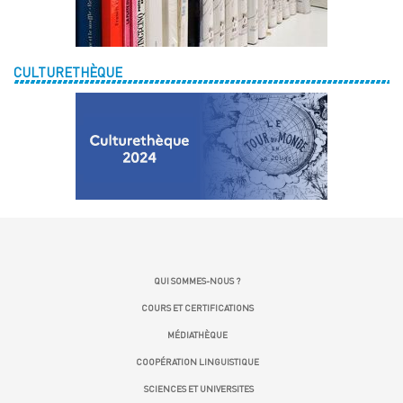
CULTURETHÈQUE
QUI SOMMES-NOUS ?
COURS ET CERTIFICATIONS
MÉDIATHÈQUE
COOPÉRATION LINGUISTIQUE
SCIENCES ET UNIVERSITES