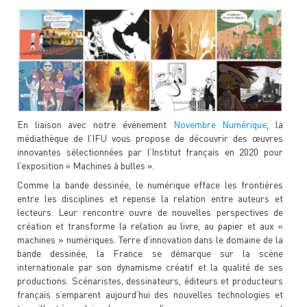
En liaison avec notre événement
Novembre Numérique
, la
médiathèque de l’IFU vous propose de découvrir des œuvres
innovantes sélectionnées par l’Institut français en 2020 pour
l’exposition « Machines à bulles ».
Comme la bande dessinée, le numérique efface les frontières
entre les disciplines et repense la relation entre auteurs et
lecteurs. Leur rencontre ouvre de nouvelles perspectives de
création et transforme la relation au livre, au papier et aux «
machines » numériques. Terre d’innovation dans le domaine de la
bande dessinée, la France se démarque sur la scène
internationale par son dynamisme créatif et la qualité de ses
productions. Scénaristes, dessinateurs, éditeurs et producteurs
français s’emparent aujourd’hui des nouvelles technologies et