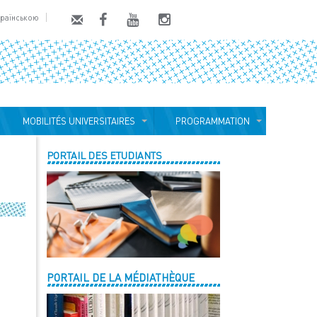
країнською
MOBILITÉS UNIVERSITAIRES
PROGRAMMATION
PORTAIL DES ETUDIANTS
PORTAIL DE LA MÉDIATHÈQUE