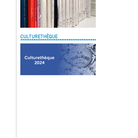
CULTURETHÈQUE