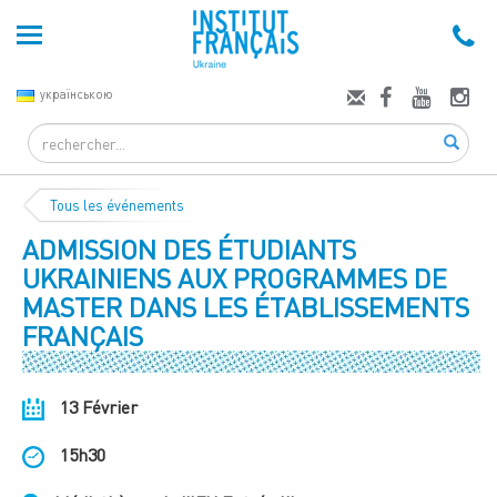
українською
Search
Tous les événements
ADMISSION DES ÉTUDIANTS
UKRAINIENS AUX PROGRAMMES DE
MASTER DANS LES ÉTABLISSEMENTS
FRANÇAIS
13 Février
15h30