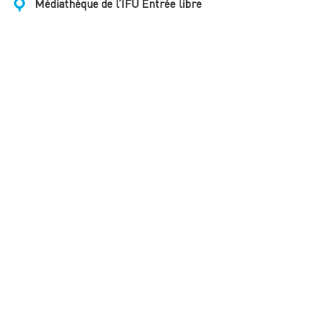
Médiathèque de l’IFU Entrée libre