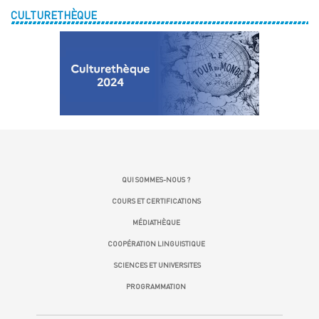
CULTURETHÈQUE
QUI SOMMES-NOUS ?
COURS ET CERTIFICATIONS
MÉDIATHÈQUE
COOPÉRATION LINGUISTIQUE
SCIENCES ET UNIVERSITES
PROGRAMMATION