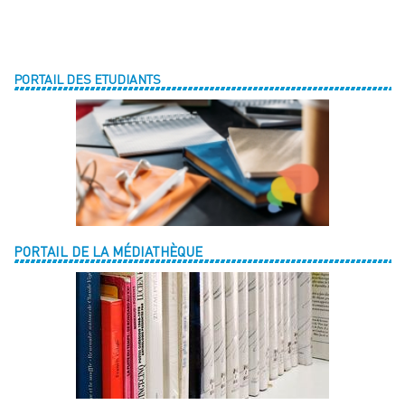
PORTAIL DES ETUDIANTS
PORTAIL DE LA MÉDIATHÈQUE