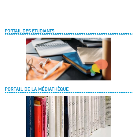
PORTAIL DES ETUDIANTS
PORTAIL DE LA MÉDIATHÈQUE