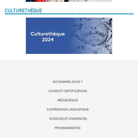
CULTURETHÈQUE
QUI SOMMES-NOUS ?
COURS ET CERTIFICATIONS
MÉDIATHÈQUE
COOPÉRATION LINGUISTIQUE
SCIENCES ET UNIVERSITES
PROGRAMMATION