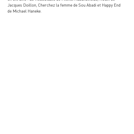
Jacques Doillon, Cherchez la femme de Sou Abadi et Happy End
de Michael Haneke.