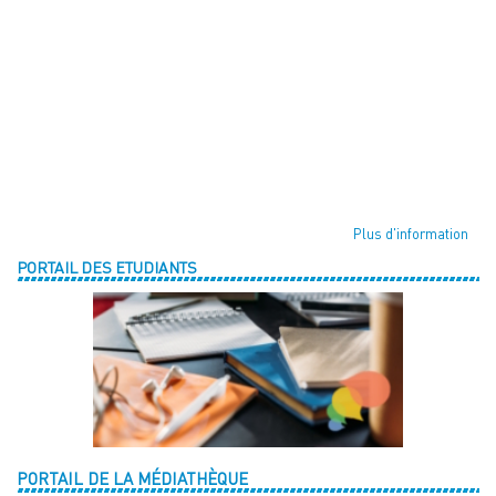
Plus d'information
PORTAIL DES ETUDIANTS
PORTAIL DE LA MÉDIATHÈQUE